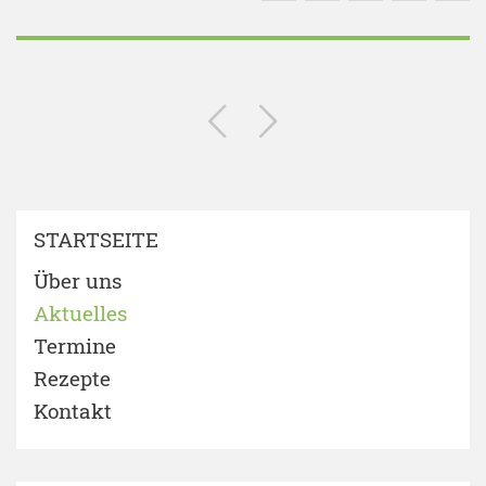
STARTSEITE
Über uns
Aktuelles
Termine
Rezepte
Kontakt