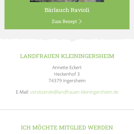
Bärlauch Ravioli
Zum Rezept
LANDFRAUEN KLEININGERSHEIM
Annette Eckert
Heckenhof 3
74379 Ingersheim
E-Mail:
vorsitzende@landfrauen-kleiningersheim.de
ICH MÖCHTE MITGLIED WERDEN