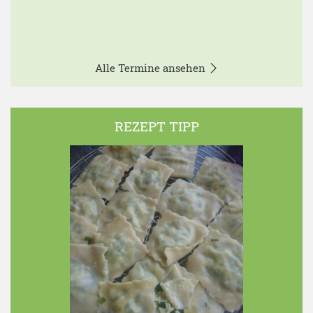
Alle Termine ansehen
REZEPT TIPP