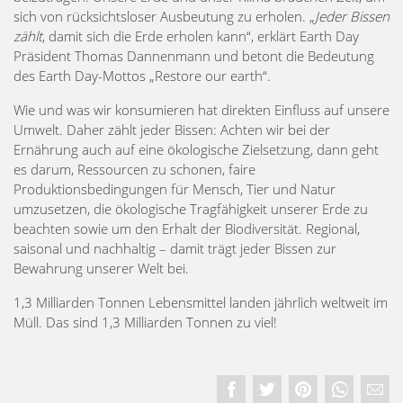
sich von rücksichtsloser Ausbeutung zu erholen. „
Jeder Bissen
zählt
, damit sich die Erde erholen kann“, erklärt Earth Day
Präsident Thomas Dannenmann und betont die Bedeutung
des Earth Day-Mottos „Restore our earth“.
Wie und was wir konsumieren hat direkten Einfluss auf unsere
Umwelt. Daher zählt jeder Bissen: Achten wir bei der
Ernährung auch auf eine ökologische Zielsetzung, dann geht
es darum, Ressourcen zu schonen, faire
Produktionsbedingungen für Mensch, Tier und Natur
umzusetzen, die ökologische Tragfähigkeit unserer Erde zu
beachten sowie um den Erhalt der Biodiversität. Regional,
saisonal und nachhaltig – damit trägt jeder Bissen zur
Bewahrung unserer Welt bei.
1,3 Milliarden Tonnen Lebensmittel landen jährlich weltweit im
Müll. Das sind 1,3 Milliarden Tonnen zu viel!