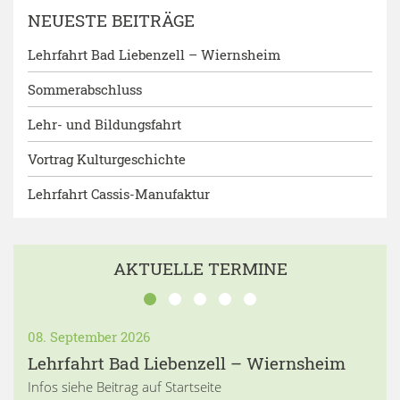
NEUESTE BEITRÄGE
Lehrfahrt Bad Liebenzell – Wiernsheim
Sommerabschluss
Lehr- und Bildungsfahrt
Vortrag Kulturgeschichte
Lehrfahrt Cassis-Manufaktur
AKTUELLE TERMINE
08. September 2026
Lehrfahrt Bad Liebenzell – Wiernsheim
Infos siehe Beitrag auf Startseite