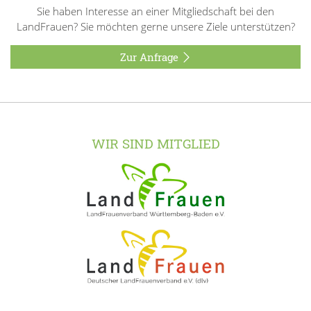
Sie haben Interesse an einer Mitgliedschaft bei den
LandFrauen? Sie möchten gerne unsere Ziele unterstützen?
Zur Anfrage
WIR SIND MITGLIED