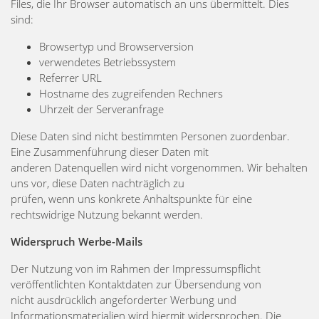
Files, die Ihr Browser automatisch an uns übermittelt. Dies
sind:
Browsertyp und Browserversion
verwendetes Betriebssystem
Referrer URL
Hostname des zugreifenden Rechners
Uhrzeit der Serveranfrage
Diese Daten sind nicht bestimmten Personen zuordenbar.
Eine Zusammenführung dieser Daten mit
anderen Datenquellen wird nicht vorgenommen. Wir behalten
uns vor, diese Daten nachträglich zu
prüfen, wenn uns konkrete Anhaltspunkte für eine
rechtswidrige Nutzung bekannt werden.
Widerspruch Werbe-Mails
Der Nutzung von im Rahmen der Impressumspflicht
veröffentlichten Kontaktdaten zur Übersendung von
nicht ausdrücklich angeforderter Werbung und
Informationsmaterialien wird hiermit widersprochen. Die