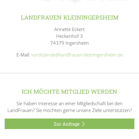
LANDFRAUEN KLEININGERSHEIM
Annette Eckert
Heckenhof 3
74379 Ingersheim
E-Mail:
vorsitzende@landfrauen-kleiningersheim.de
ICH MÖCHTE MITGLIED WERDEN
Sie haben Interesse an einer Mitgliedschaft bei den
LandFrauen? Sie möchten gerne unsere Ziele unterstützen?
Zur Anfrage