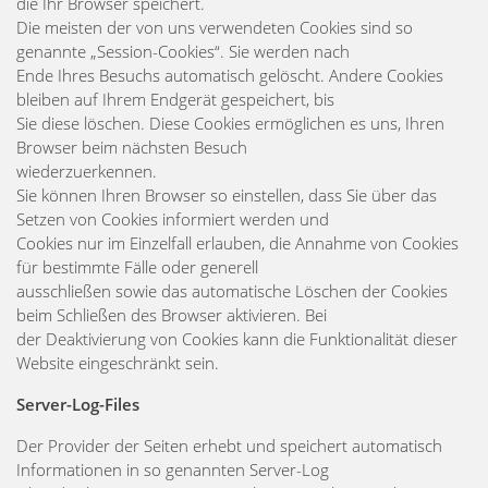
die Ihr Browser speichert.
Die meisten der von uns verwendeten Cookies sind so
genannte „Session-Cookies“. Sie werden nach
Ende Ihres Besuchs automatisch gelöscht. Andere Cookies
bleiben auf Ihrem Endgerät gespeichert, bis
Sie diese löschen. Diese Cookies ermöglichen es uns, Ihren
Browser beim nächsten Besuch
wiederzuerkennen.
Sie können Ihren Browser so einstellen, dass Sie über das
Setzen von Cookies informiert werden und
Cookies nur im Einzelfall erlauben, die Annahme von Cookies
für bestimmte Fälle oder generell
ausschließen sowie das automatische Löschen der Cookies
beim Schließen des Browser aktivieren. Bei
der Deaktivierung von Cookies kann die Funktionalität dieser
Website eingeschränkt sein.
Server-Log-Files
Der Provider der Seiten erhebt und speichert automatisch
Informationen in so genannten Server-Log