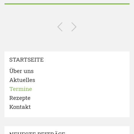
STARTSEITE
Über uns
Aktuelles
Termine
Rezepte
Kontakt