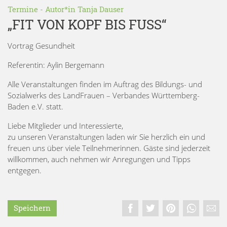
Termine
- Autor*in
Tanja Dauser
„FIT VON KOPF BIS FUSS“
Vortrag Gesundheit
Referentin: Aylin Bergemann
Alle Veranstaltungen finden im Auftrag des Bildungs- und
Sozialwerks des LandFrauen – Verbandes Württemberg-
Baden e.V. statt.
Liebe Mitglieder und Interessierte,
zu unseren Veranstaltungen laden wir Sie herzlich ein und
freuen uns über viele Teilnehmerinnen. Gäste sind jederzeit
willkommen, auch nehmen wir Anregungen und Tipps
entgegen.
Speichern