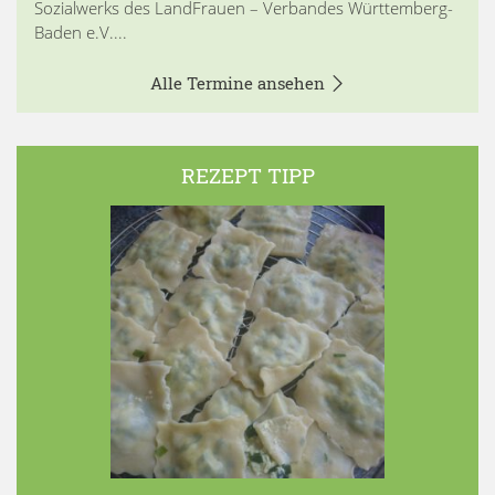
Sozialwerks des LandFrauen – Verbandes Württemberg-
Baden e.V....
Alle Termine ansehen
REZEPT TIPP