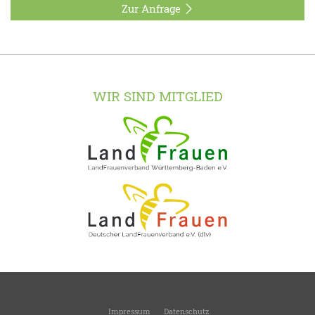
Zur Anfrage
WIR SIND MITGLIED
Impressum
Datenschutz