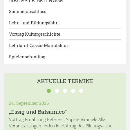
NEUESTE BEITRÄGE
Sommerabschluss
Lehr- und Bildungsfahrt
Vortrag Kulturgeschichte
Lehrfahrt Cassis-Manufaktur
Spielenachmittag
AKTUELLE TERMINE
24. September 2026
„Essig und Balsamico“
Vortrag Ernährung Referent: Sophie Rimmele Alle
Veranstaltungen finden im Auftrag des Bildungs- und