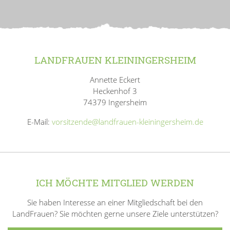
LANDFRAUEN KLEININGERSHEIM
Annette Eckert
Heckenhof 3
74379 Ingersheim
E-Mail:
vorsitzende@landfrauen-kleiningersheim.de
ICH MÖCHTE MITGLIED WERDEN
Sie haben Interesse an einer Mitgliedschaft bei den
LandFrauen? Sie möchten gerne unsere Ziele unterstützen?