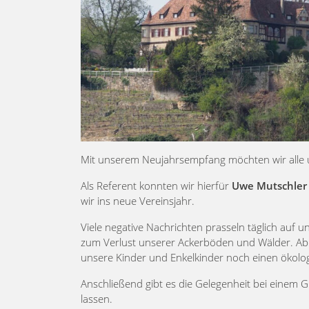
Mit unserem Neujahrsempfang möchten wir alle
Als Referent konnten wir hierfür
Uwe Mutschler
wir ins neue Vereinsjahr.
Viele negative Nachrichten prasseln täglich auf
zum Verlust unserer Ackerböden und Wälder. Abe
unsere Kinder und Enkelkinder noch einen ökolo
Anschließend gibt es die Gelegenheit bei einem 
lassen.