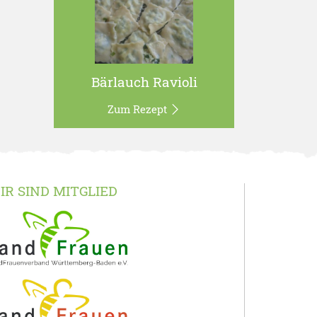
Bärlauch Ravioli
Zum Rezept
IR SIND MITGLIED