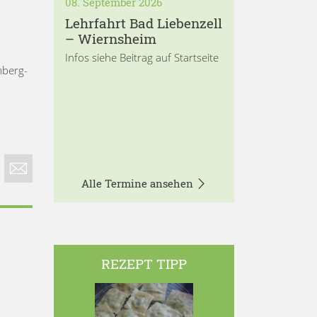
08. September 2026
Lehrfahrt Bad Liebenzell
– Wiernsheim
Infos siehe Beitrag auf Startseite
mberg-
Alle Termine ansehen
REZEPT TIPP