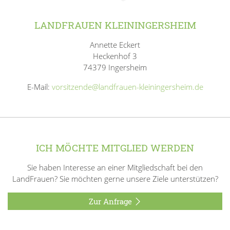
LANDFRAUEN KLEININGERSHEIM
Annette Eckert
Heckenhof 3
74379 Ingersheim
E-Mail:
vorsitzende@landfrauen-kleiningersheim.de
ICH MÖCHTE MITGLIED WERDEN
Sie haben Interesse an einer Mitgliedschaft bei den
LandFrauen? Sie möchten gerne unsere Ziele unterstützen?
Zur Anfrage