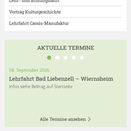
Lehr- und Bildungsfahrt
Vortrag Kulturgeschichte
Lehrfahrt Cassis-Manufaktur
AKTUELLE TERMINE
08. September 2026
Lehrfahrt Bad Liebenzell – Wiernsheim
Infos siehe Beitrag auf Startseite
Alle Termine ansehen