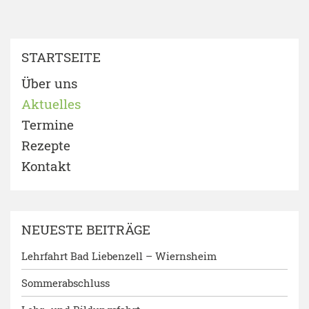
STARTSEITE
Über uns
Aktuelles
Termine
Rezepte
Kontakt
NEUESTE BEITRÄGE
Lehrfahrt Bad Liebenzell – Wiernsheim
Sommerabschluss