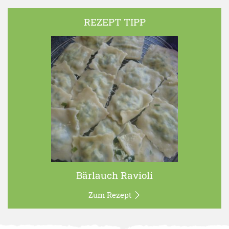
REZEPT TIPP
Bärlauch Ravioli
Zum Rezept