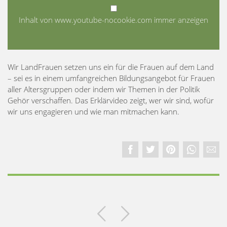
Inhalt von www.youtube-nocookie.com immer anzeigen
Wir LandFrauen setzen uns ein für die Frauen auf dem Land
– sei es in einem umfangreichen Bildungsangebot für Frauen
aller Altersgruppen oder indem wir Themen in der Politik
Gehör verschaffen. Das Erklärvideo zeigt, wer wir sind, wofür
wir uns engagieren und wie man mitmachen kann.