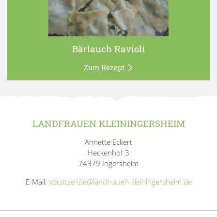
Bärlauch Ravioli
Zum Rezept
LANDFRAUEN KLEININGERSHEIM
Annette Eckert
Heckenhof 3
74379 Ingersheim
E-Mail:
vorsitzende@landfrauen-kleiningersheim.de