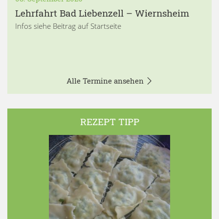
Lehrfahrt Bad Liebenzell – Wiernsheim
Infos siehe Beitrag auf Startseite
Alle Termine ansehen
REZEPT TIPP