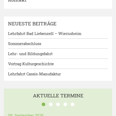
NEUESTE BEITRÄGE
Lehrfahrt Bad Liebenzell – Wiernsheim
Sommerabschluss
Lehr- und Bildungsfahrt
Vortrag Kulturgeschichte
Lehrfahrt Cassis-Manufaktur
AKTUELLE TERMINE
08. September 2026