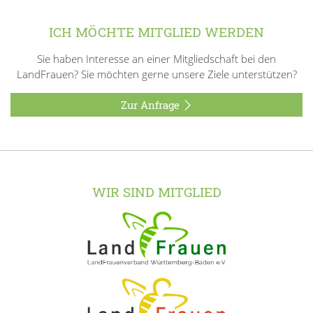
ICH MÖCHTE MITGLIED WERDEN
Sie haben Interesse an einer Mitgliedschaft bei den
LandFrauen? Sie möchten gerne unsere Ziele unterstützen?
Zur Anfrage
WIR SIND MITGLIED