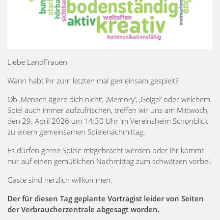
Liebe LandFrauen
Wann habt ihr zum letzten mal gemeinsam gespielt?
Ob ‚Mensch ägere dich nicht‘, ‚Memory‘, ‚Geigel‘ oder welchem
Spiel auch immer aufzufrischen, treffen wir uns am Mittwoch,
den 29. April 2026 um 14:30 Uhr im Vereinsheim Schönblick
zu einem gemeinsamen Spielenachmittag.
Es dürfen gerne Spiele mitgebracht werden oder ihr kommt
nur auf einen gemütlichen Nachmittag zum schwätzen vorbei.
Gäste sind herzlich willkommen.
Der für diesen Tag geplante Vortragist leider von Seiten
der Verbraucherzentrale abgesagt worden.