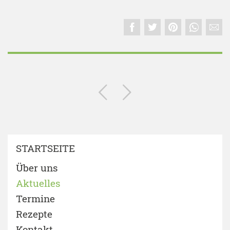
STARTSEITE
Über uns
Aktuelles
Termine
Rezepte
Kontakt