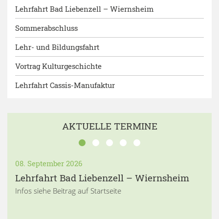
Lehrfahrt Bad Liebenzell – Wiernsheim
Sommerabschluss
Lehr- und Bildungsfahrt
Vortrag Kulturgeschichte
Lehrfahrt Cassis-Manufaktur
AKTUELLE TERMINE
08. September 2026
Lehrfahrt Bad Liebenzell – Wiernsheim
Infos siehe Beitrag auf Startseite