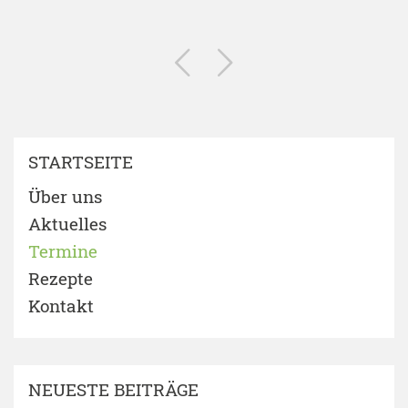
STARTSEITE
Über uns
Aktuelles
Termine
Rezepte
Kontakt
NEUESTE BEITRÄGE