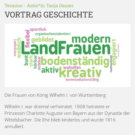
Termine
- Autor*in
Tanja Dauser
VORTRAG GESCHICHTE
Die Frauen von König Wilhelm I. von Württemberg
Wilhelm I. war dreimal verheiratet. 1808 heiratete er
Prinzessin Charlotte Auguste von Bayern aus der Dynastie der
Wittelsbacher. Die Ehe blieb kinderlos und wurde 1816
annulliert.