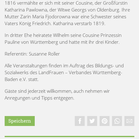
1816 vermählte er sich mit seiner Cousine, der Großfürstin
Katharina Pawlowna, der Witwe Georgs von Oldenburg. Ihre
Mutter Zarin Maria Fjodorowna war eine Schwester seines
Vaters König Friedrich. Katharina verstarb 1819.
In dritter Ehe heiratete Wilhelm seine Cousine Prinzessin
Pauline von Württemberg und hatte mit ihr drei Kinder.
Referentin: Susanne Roller
Alle Veranstaltungen finden im Auftrag des Bildungs- und
Sozialwerks des LandFrauen – Verbandes Württemberg-
Baden e.V. statt.
Gäste sind jederzeit willkommen, auch nehmen wir
Anregungen und Tipps entgegen.
Speichern