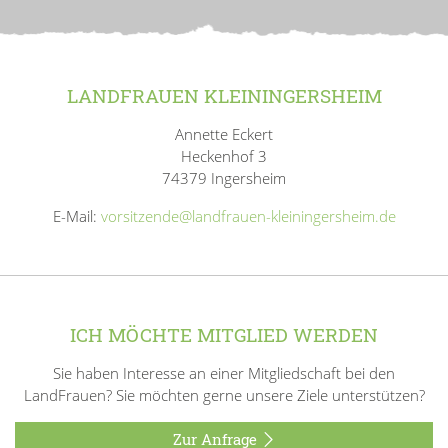
LANDFRAUEN KLEININGERSHEIM
Annette Eckert
Heckenhof 3
74379 Ingersheim
E-Mail:
vorsitzende@landfrauen-kleiningersheim.de
ICH MÖCHTE MITGLIED WERDEN
Sie haben Interesse an einer Mitgliedschaft bei den
LandFrauen? Sie möchten gerne unsere Ziele unterstützen?
Zur Anfrage